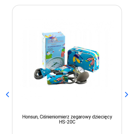
Honsun, Ciśnieniomierz zegarowy dziecięcy
HS-20C