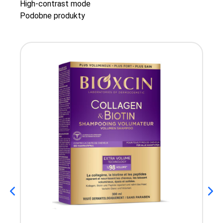
High-contrast mode
Podobne produkty