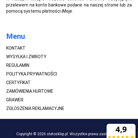
przelewem na konto bankowe podane na naszej stronie lub za
pomocą systemu płatności iMoje.
Menu
KONTAKT
WYSYŁKA I ZWROTY
REGULAMIN
POLITYKA PRYWATNOŚCI
CERTYFIKAT
ZAMÓWIENIA HURTOWE
GRAWER
ZGŁOSZENIA REKLAMACYJNE
Copyright © 2026 stetosklep.pl. Wszystkie prawa zastrzeżone.