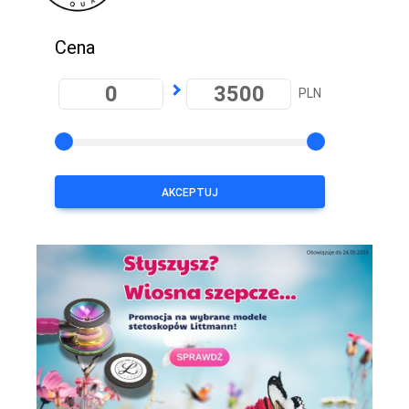
Cena
PLN
AKCEPTUJ