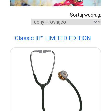
Sortuj według:
Classic III™ LIMITED EDITION