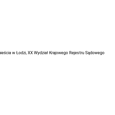
eścia w Łodzi, XX Wydział Krajowego Rejestru Sądowego