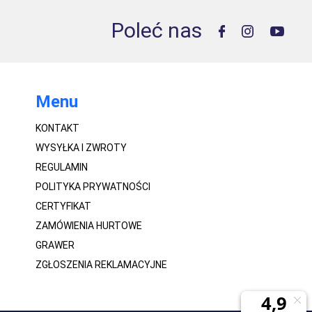
Poleć nas
Menu
KONTAKT
WYSYŁKA I ZWROTY
REGULAMIN
POLITYKA PRYWATNOŚCI
CERTYFIKAT
ZAMÓWIENIA HURTOWE
GRAWER
ZGŁOSZENIA REKLAMACYJNE