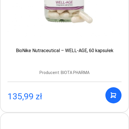
Producent: BIOTA PHARMA
Aktualnie brak
BioNike Nutraceutical – WELL-AGE, 60 kapsułek
Producent: BIOTA PHARMA
135,99 zł