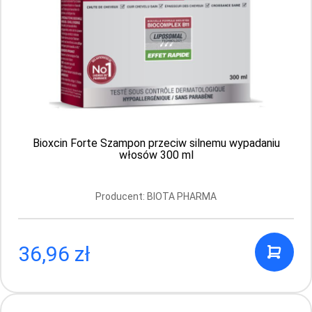
Producent: BIOTA PHARMA
Aktualnie brak
Bioxcin Forte Szampon przeciw silnemu wypadaniu
włosów 300 ml
Producent: BIOTA PHARMA
36,96 zł