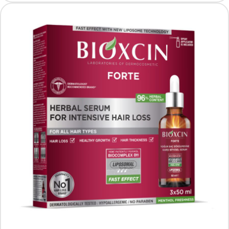
19.84 PLN