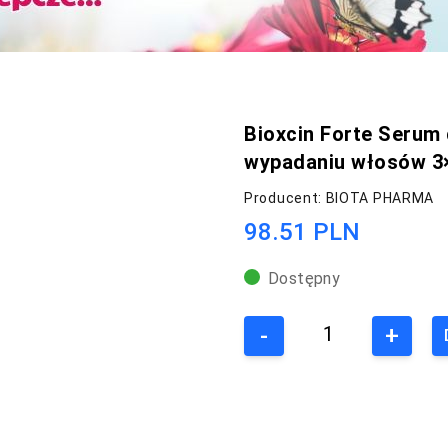
Bioxcin Forte Serum
wypadaniu włosów 3
Producent: BIOTA PHARMA
98.51 PLN
Dostępny
-
+