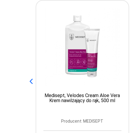
Medisept, Velodes Cream Aloe Vera
Krem nawilżający do rąk, 500 ml
Producent: MEDISEPT