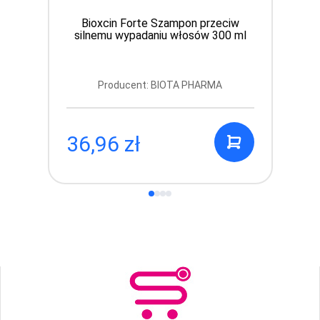
Bioxcin Forte Szampon przeciw
silnemu wypadaniu włosów 300 ml
Producent: BIOTA PHARMA
36,96 zł