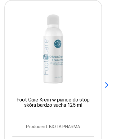
Foot Care Krem w piance do stóp
skóra bardzo sucha 125 ml
Producent: BIOTA PHARMA