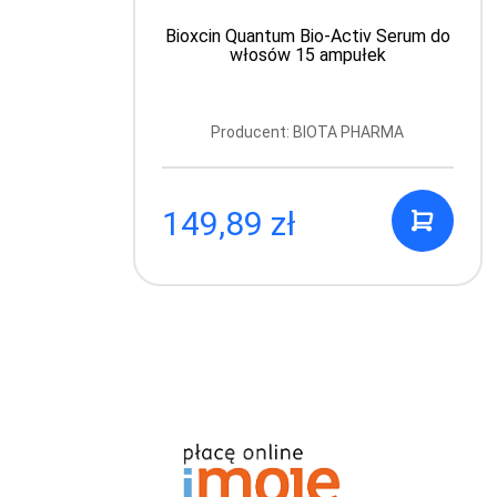
Bioxcin Quantum Bio-Activ Serum do
włosów 15 ampułek
Producent: BIOTA PHARMA
149,89 zł