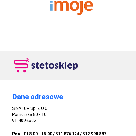
Dane adresowe
SINATUR Sp. Z O.O.
Pomorska 80 / 10
91-409 Łódź
Pon - Pt 8.00 - 15.00 / 511 876 124 / 512 998 887