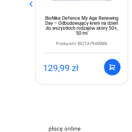
BioNike Defence My Age Renewing
Day – Odbudowujący krem na dzień
do wszystkich rodzajów skóry 50+,
50 ml
Producent: BIOTA PHARMA
129,99 zł