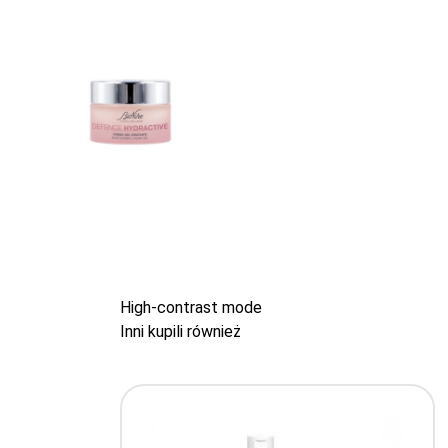
High-contrast mode
Inni kupili również