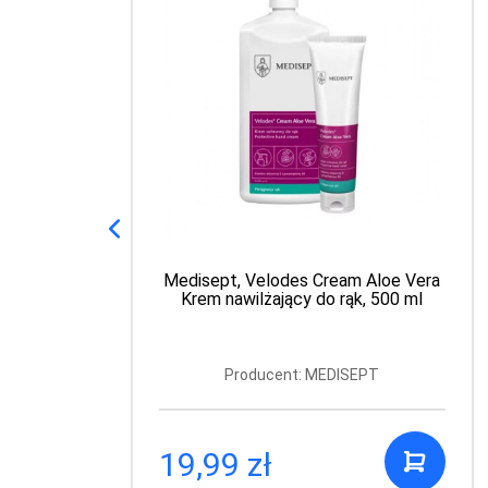
Medisept, Velodes Cream Aloe Vera
Krem nawilżający do rąk, 500 ml
Producent: MEDISEPT
19,99 zł