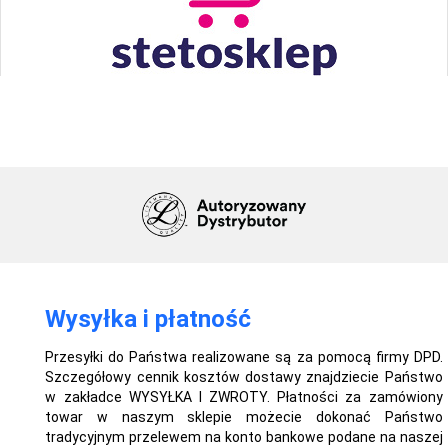
Wysyłka i płatność
Przesyłki do Państwa realizowane są za pomocą firmy DPD.
Szczegółowy cennik kosztów dostawy znajdziecie Państwo
w zakładce WYSYŁKA I ZWROTY. Płatności za zamówiony
towar w naszym sklepie możecie dokonać Państwo
tradycyjnym przelewem na konto bankowe podane na naszej