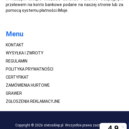
przelewem na konto bankowe podane na naszej stronie lub za
pomocą systemu płatności iMoje.
Menu
KONTAKT
WYSYŁKA I ZWROTY
REGULAMIN
POLITYKA PRYWATNOŚCI
CERTYFIKAT
ZAMÓWIENIA HURTOWE
GRAWER
ZGŁOSZENIA REKLAMACYJNE
Copyright © 2026 stetosklep.pl. Wszystkie prawa zastrzeżone.