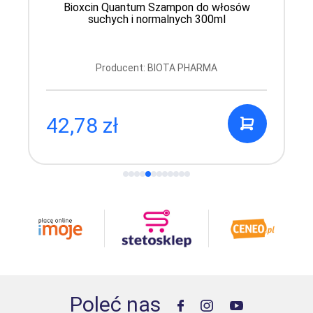
Bioxcin Quantum Szampon do włosów
suchych i normalnych 300ml
Producent: BIOTA PHARMA
42,78 zł
Poleć nas