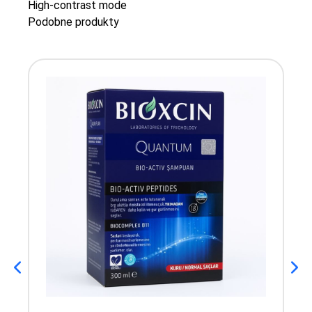
High-contrast mode
Podobne produkty