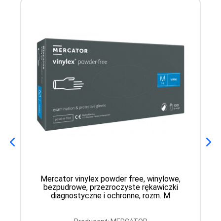
Mercator vinylex powder free, winylowe,
bezpudrowe, przezroczyste rękawiczki
diagnostyczne i ochronne, rozm. M