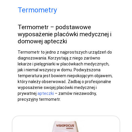
Termometry
Termometr – podstawowe
wyposażenie placówki medycznej i
domowej apteczki
Termometr to jedno z najprostszych urządzeń do
diagnozowania. Korzystają z niego zarówno
lekarze i pielęgniarki w placówkach medycznych,
jak i niemal wszyscy w domu. Podwyższona
temperatura jest bowiem niepokojącym objawem,
który należy obserwować. Zadbaj o profesjonalne
wyposażenie swojej placówki medycznej i
prywatnej
apteczki
– zamów niezawodny,
precyzyjny termometr.