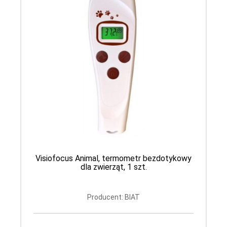
Visiofocus Animal, termometr bezdotykowy
dla zwierząt, 1 szt.
Producent: BIAT