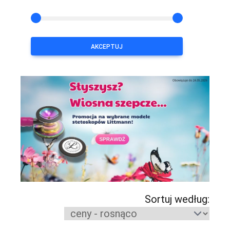
AKCEPTUJ
Sortuj według: