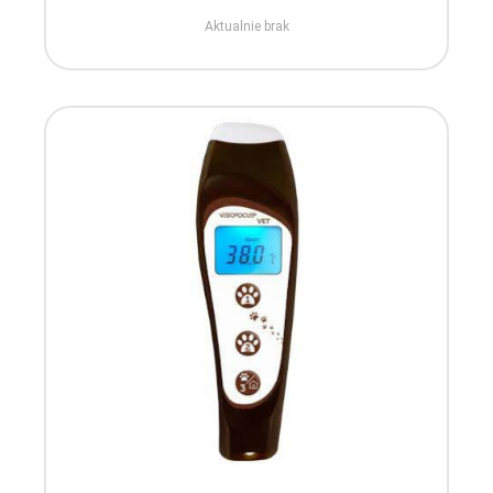
Aktualnie brak