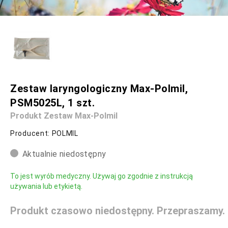
Zestaw laryngologiczny Max-Polmil,
PSM5025L, 1 szt.
Produkt Zestaw Max-Polmil
Producent: POLMIL
Aktualnie niedostępny
To jest wyrób medyczny. Używaj go zgodnie z instrukcją
używania lub etykietą.
Produkt czasowo niedostępny. Przepraszamy.