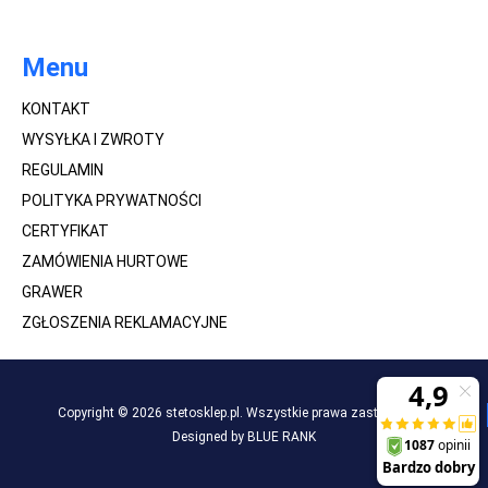
Menu
KONTAKT
WYSYŁKA I ZWROTY
REGULAMIN
POLITYKA PRYWATNOŚCI
CERTYFIKAT
ZAMÓWIENIA HURTOWE
GRAWER
ZGŁOSZENIA REKLAMACYJNE
Copyright © 2026 stetosklep.pl. Wszystkie prawa zastrzeżone.
Designed by BLUE RANK