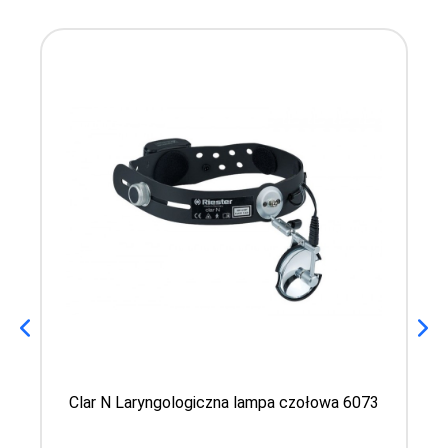
Clar N Laryngologiczna lampa czołowa 6073