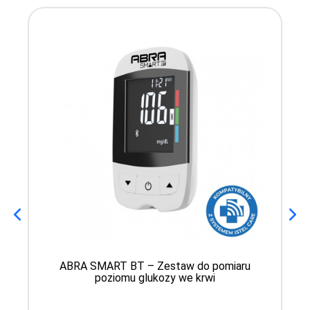
ABRA SMART BT – Zestaw do pomiaru
poziomu glukozy we krwi