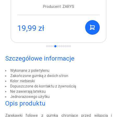
Producent: ZARYS
19,99 zł
Szczegółowe informacje
Wykonane z polietylenu
Zakończone gumką z dwóch stron
Kolor: niebieski
Dopuszczone do kontaktu z żywnością
Nie zawierają lateksu
Jednorazowego użytku
Opis produktu
Zarękawki foliowe z gumką chroniące przed wilgocią i