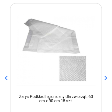
Zarys Podkład higieniczny dla zwierząt, 60
cm x 90 cm 15 szt.