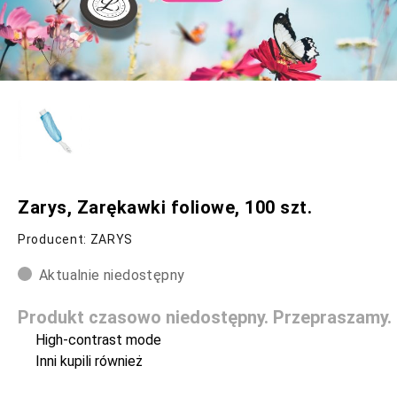
Zarys, Zarękawki foliowe, 100 szt.
Producent: ZARYS
Aktualnie niedostępny
Produkt czasowo niedostępny. Przepraszamy.
High-contrast mode
Inni kupili również