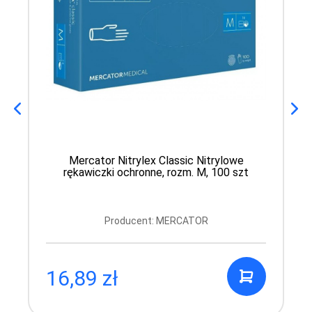
Mercator Nitrylex Classic Nitrylowe
rękawiczki ochronne, rozm. M, 100 szt
Producent: MERCATOR
16,89 zł