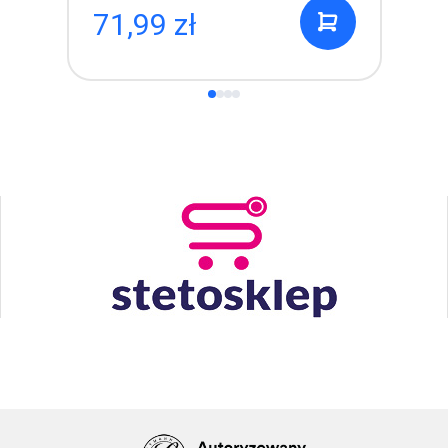
71,99 zł