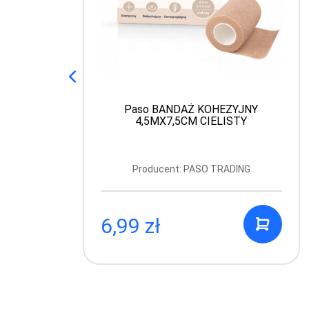
Paso BANDAŻ KOHEZYJNY
4,5MX7,5CM CIELISTY
Producent: PASO TRADING
6,99 zł