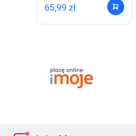
65,99 zł