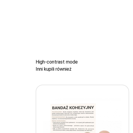
High-contrast mode
Inni kupili również