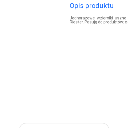
Opis produktu
Jednorazowe wzierniki uszne
Riester. Pasują do produktów: e-s