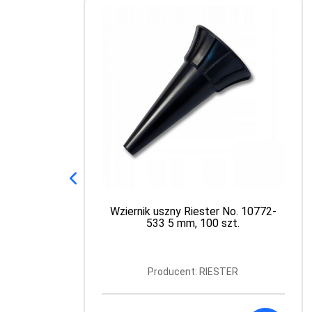
Wziernik uszny Riester No. 10772-
533 5 mm, 100 szt.
Producent: RIESTER