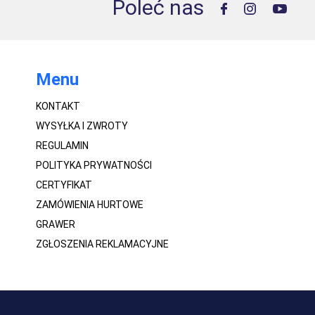
Poleć nas
Menu
KONTAKT
WYSYŁKA I ZWROTY
REGULAMIN
POLITYKA PRYWATNOŚCI
CERTYFIKAT
ZAMÓWIENIA HURTOWE
GRAWER
ZGŁOSZENIA REKLAMACYJNE