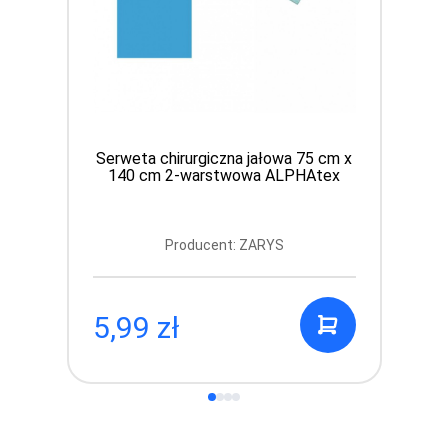
Serweta chirurgiczna jałowa 75 cm x
140 cm 2-warstwowa ALPHAtex
Producent: ZARYS
5,99 zł