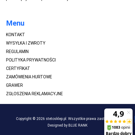
Menu
KONTAKT
WYSYŁKA I ZWROTY
REGULAMIN
POLITYKA PRYWATNOŚCI
CERTYFIKAT
ZAMÓWIENIA HURTOWE
GRAWER
ZGŁOSZENIA REKLAMACYJNE
Copyright © 2026 stetosklep.pl. Wszystkie prawa zastrzeżone.
Designed by BLUE RANK