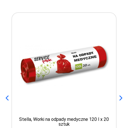
Stella, Worki na odpady medyczne 120 l x 20
sztuk