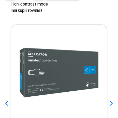
High-contrast mode
Inni kupili również