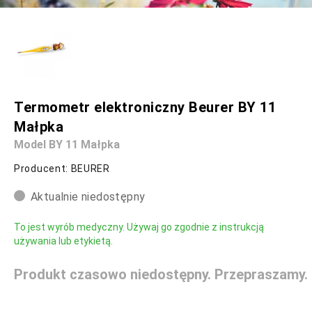
Termometr elektroniczny Beurer BY 11
Małpka
Model BY 11 Małpka
Producent: BEURER
Aktualnie niedostępny
To jest wyrób medyczny. Używaj go zgodnie z instrukcją
używania lub etykietą.
Produkt czasowo niedostępny. Przepraszamy.