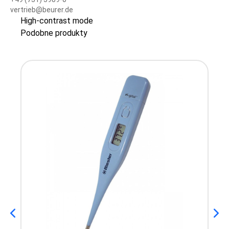
vertrieb@beurer.de
High-contrast mode
Podobne produkty