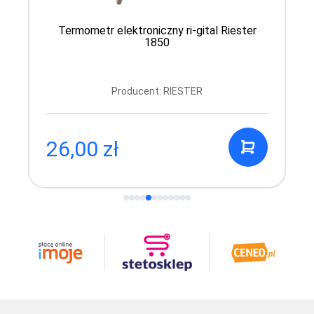
Termometr elektroniczny ri-gital Riester
1850
Producent: RIESTER
26,00 zł