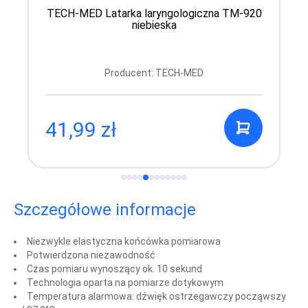
TECH-MED Latarka laryngologiczna TM-920
niebieska
Producent: TECH-MED
41,99 zł
Szczegółowe informacje
Niezwykle elastyczna końcówka pomiarowa
Potwierdzona niezawodność
Czas pomiaru wynoszący ok. 10 sekund
Technologia oparta na pomiarze dotykowym
Temperatura alarmowa: dźwięk ostrzegawczy począwszy