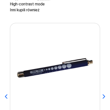
High-contrast mode
Inni kupili również