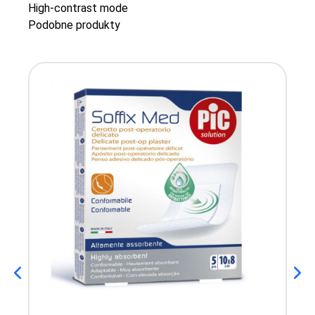
High-contrast mode
Podobne produkty