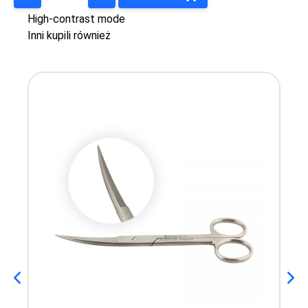
High-contrast mode
Inni kupili również