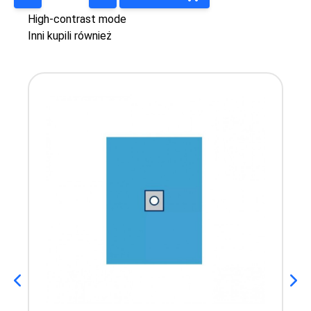
High-contrast mode
Inni kupili również