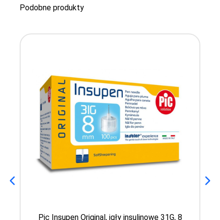
Podobne produkty
Pic Insupen Original, igły insulinowe 31G, 8