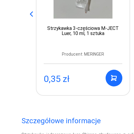
Strzykawka 3-częściowa M-JECT
Luer, 10 ml, 1 sztuka
Producent: MERINGER
0,35 zł
Szczegółowe informacje