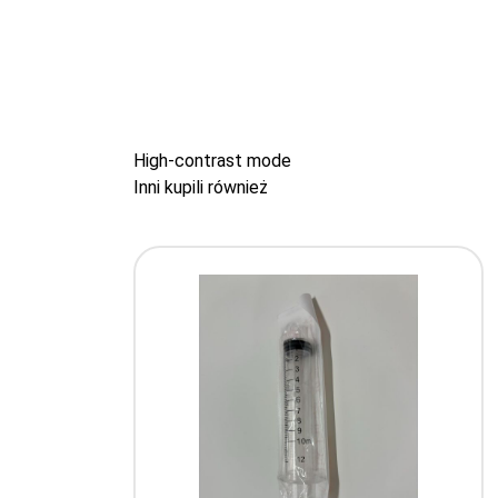
High-contrast mode
Inni kupili również