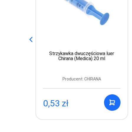
Strzykawka dwuczęściowa luer
Chirana (Medica) 20 ml
Producent: CHIRANA
0,53 zł