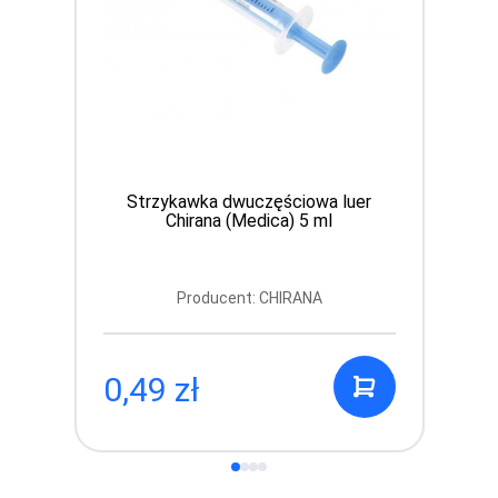
Strzykawka dwuczęściowa luer
Chirana (Medica) 5 ml
Producent: CHIRANA
0,49 zł