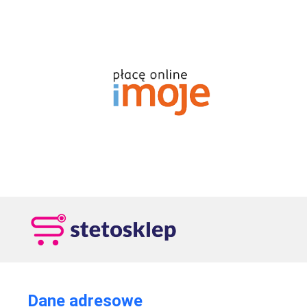
Dane adresowe