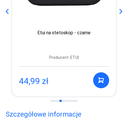
Etui na stetoskop - czarne
Producent: ETUI
44,99 zł
Szczegółowe informacje