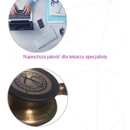
Najwyższa jakość dla lekarza specjalisty