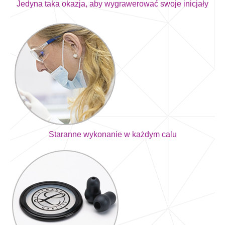
Jedyna taka okazja, aby wygrawerować swoje inicjały
Staranne wykonanie w każdym calu