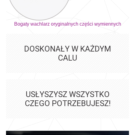
Bogaty wachlarz oryginalnych części wymiennych
DOSKONAŁY W KAŻDYM
CALU
USŁYSZYSZ WSZYSTKO
CZEGO POTRZEBUJESZ!