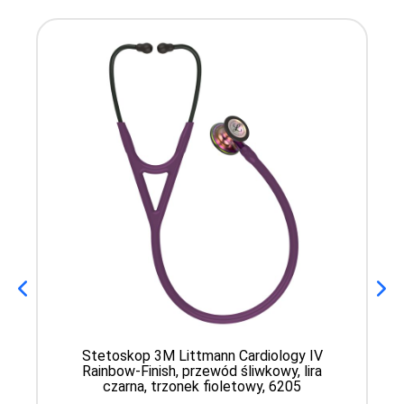
Stetoskop 3M Littmann Cardiology IV
Rainbow-Finish, przewód śliwkowy, lira
czarna, trzonek fioletowy, 6205