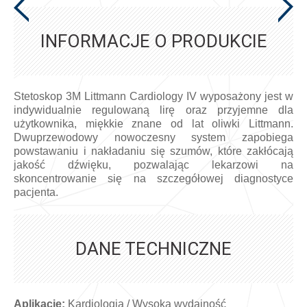
INFORMACJE O PRODUKCIE
Stetoskop 3M Littmann Cardiology IV wyposażony jest w
indywidualnie regulowaną lirę oraz przyjemne dla
użytkownika, miękkie znane od lat oliwki Littmann.
Dwuprzewodowy nowoczesny system zapobiega
powstawaniu i nakładaniu się szumów, które zakłócają
jakość dźwięku, pozwalając lekarzowi na
skoncentrowanie się na szczegółowej diagnostyce
pacjenta.
DANE TECHNICZNE
Aplikacje:
Kardiologia / Wysoka wydajność