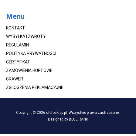
Menu
KONTAKT
WYSYŁKA I ZWROTY
REGULAMIN
POLITYKA PRYWATNOŚCI
CERTYFIKAT
ZAMÓWIENIA HURTOWE
GRAWER
ZGŁOSZENIA REKLAMACYJNE
Copyright © 2026 stetosklep.pl. Wszystkie prawa zastrzeżone.
Designed by BLUE RANK