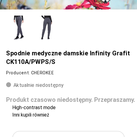
Spodnie medyczne damskie Infinity Grafit
CK110A/PWPS/S
Producent: CHEROKEE
Aktualnie niedostępny
Produkt czasowo niedostępny. Przepraszamy.
High-contrast mode
Inni kupili również