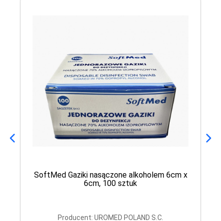
SoftMed Gaziki nasączone alkoholem 6cm x
6cm, 100 sztuk
Producent: UROMED POLAND S.C.