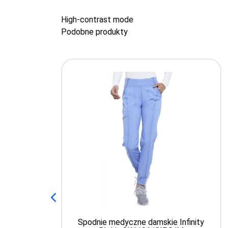
High-contrast mode
Podobne produkty
Spodnie medyczne damskie Infinity