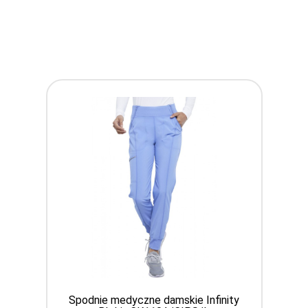
Spodnie medyczne damskie Infinity