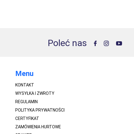
Poleć nas
Menu
KONTAKT
WYSYŁKA I ZWROTY
REGULAMIN
POLITYKA PRYWATNOŚCI
CERTYFIKAT
ZAMÓWIENIA HURTOWE