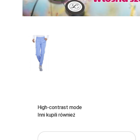
High-contrast mode
Inni kupili również