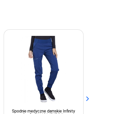
Spodnie medyczne damskie Infinity