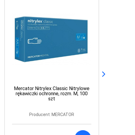
Mercator Nitrylex Classic Nitrylowe
rękawiczki ochronne, rozm. M, 100
szt
Producent: MERCATOR