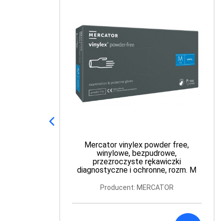
Mercator vinylex powder free,
winylowe, bezpudrowe,
przezroczyste rękawiczki
diagnostyczne i ochronne, rozm. M
Producent: MERCATOR