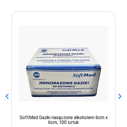
SoftMed Gaziki nasączone alkoholem 6cm x
6cm, 100 sztuk