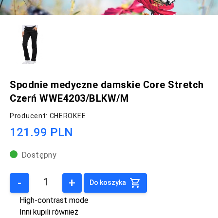
Spodnie medyczne damskie Core Stretch
Czerń WWE4203/BLKW/M
Producent: CHEROKEE
121.99 PLN
Dostępny
-
+
Do koszyka
High-contrast mode
Inni kupili również