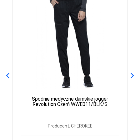
Spodnie medyczne damskie jogger
Revolution Czerń WWE011/BLK/S
Producent: CHEROKEE