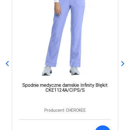
Spodnie medyczne damskie Infinity Błękit
CKE1124A/CIPS/S
Producent: CHEROKEE