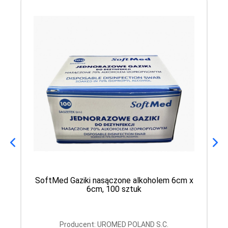
SoftMed Gaziki nasączone alkoholem 6cm x
6cm, 100 sztuk
Producent: UROMED POLAND S.C.