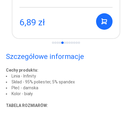
6,89 zł
Szczegółowe informacje
Cechy produktu:
Linia - Infinity
Skład - 95% poliester, 5% spandex
Płeć - damska
Kolor - biały
TABELA ROZMIARÓW: