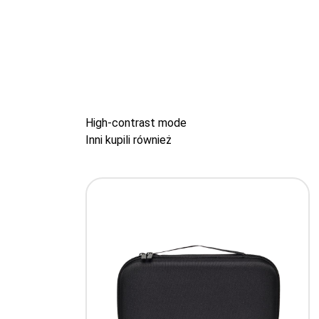
High-contrast mode
Inni kupili również