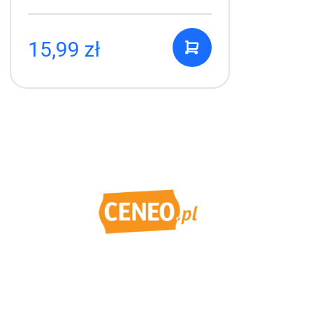
47,99 zł