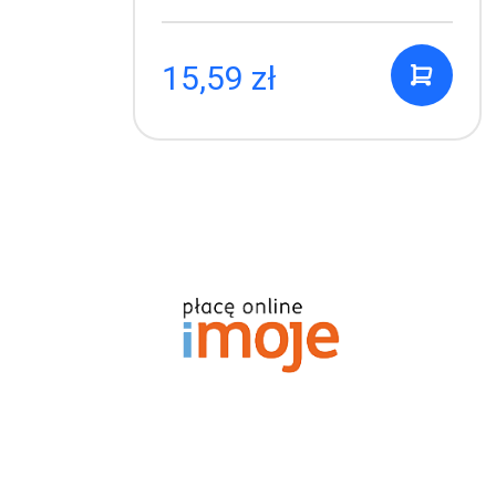
13,99 zł