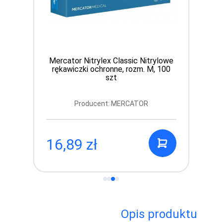
Mercator Nitrylex Classic Nitrylowe
rękawiczki ochronne, rozm. M, 100
szt
Producent: MERCATOR
16,89 zł
Opis produktu