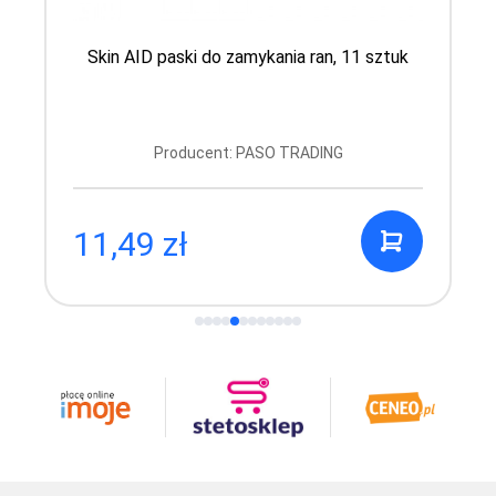
Skin AID paski do zamykania ran, 11 sztuk
Producent: PASO TRADING
11,49 zł