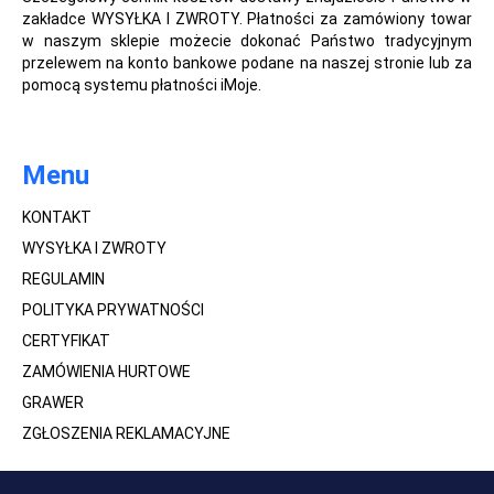
zakładce WYSYŁKA I ZWROTY. Płatności za zamówiony towar
w naszym sklepie możecie dokonać Państwo tradycyjnym
przelewem na konto bankowe podane na naszej stronie lub za
pomocą systemu płatności iMoje.
Menu
KONTAKT
WYSYŁKA I ZWROTY
REGULAMIN
POLITYKA PRYWATNOŚCI
CERTYFIKAT
ZAMÓWIENIA HURTOWE
GRAWER
ZGŁOSZENIA REKLAMACYJNE