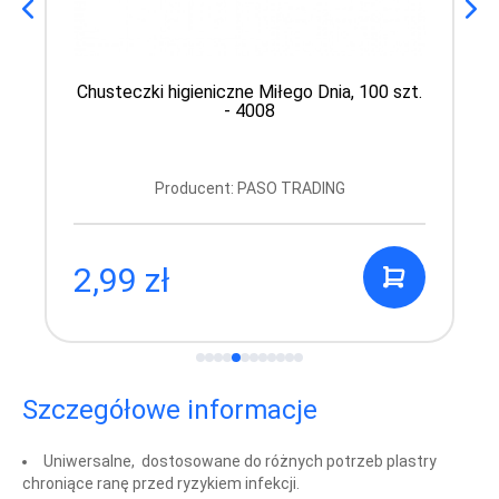
Chusteczki higieniczne Miłego Dnia, 100 szt.
- 4008
Producent: PASO TRADING
2,99 zł
Szczegółowe informacje
Uniwersalne, dostosowane do różnych potrzeb plastry
chroniące ranę przed ryzykiem infekcji.