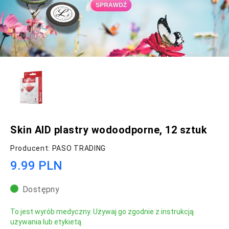
Skin AID plastry wodoodporne, 12 sztuk
Producent: PASO TRADING
9.99 PLN
Dostępny
To jest wyrób medyczny. Używaj go zgodnie z instrukcją
używania lub etykietą.