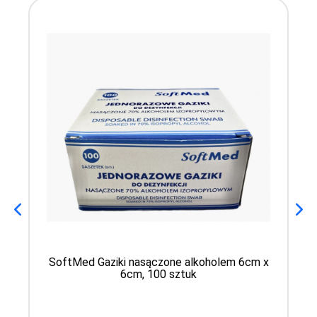
SoftMed Gaziki nasączone alkoholem 6cm x
6cm, 100 sztuk