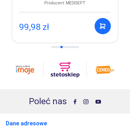
Producent: MEDISEPT
99,98 zł
Poleć nas
Dane adresowe