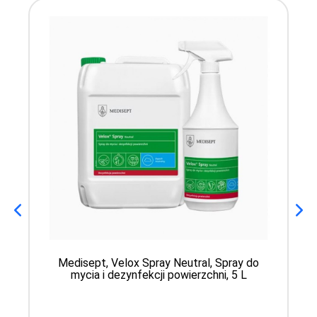
Medisept, Velox Spray Neutral, Spray do
mycia i dezynfekcji powierzchni, 5 L