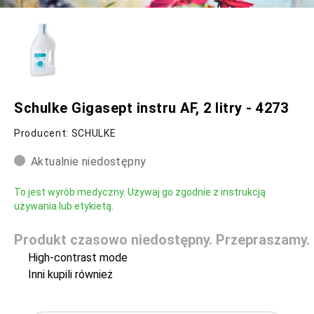
Schulke Gigasept instru AF, 2 litry - 4273
Producent: SCHULKE
Aktualnie niedostępny
To jest wyrób medyczny. Używaj go zgodnie z instrukcją
używania lub etykietą.
Produkt czasowo niedostępny. Przepraszamy.
High-contrast mode
Inni kupili również