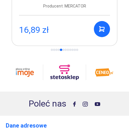
Producent: MERCATOR
16,89 zł
Poleć nas
Dane adresowe