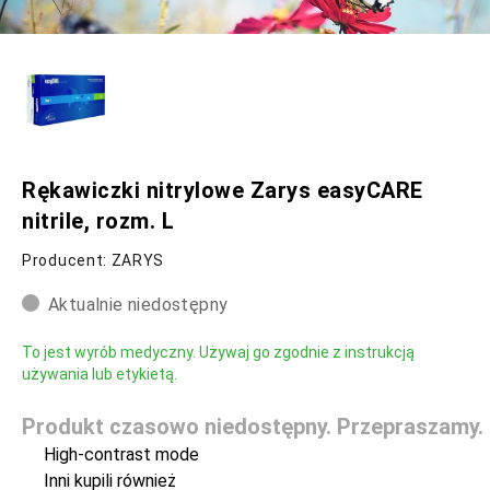
Rękawiczki nitrylowe Zarys easyCARE
nitrile, rozm. L
Producent: ZARYS
Aktualnie niedostępny
To jest wyrób medyczny. Używaj go zgodnie z instrukcją
używania lub etykietą.
Produkt czasowo niedostępny. Przepraszamy.
High-contrast mode
Inni kupili również