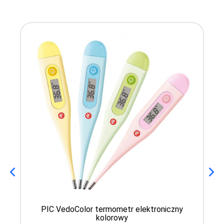
PIC VedoColor termometr elektroniczny
kolorowy