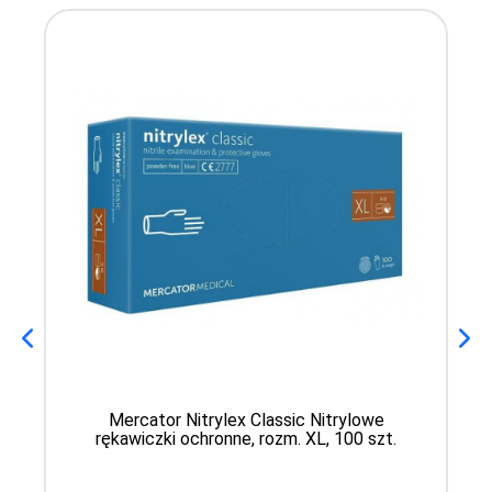
Mercator Nitrylex Classic Nitrylowe
rękawiczki ochronne, rozm. XL, 100 szt.