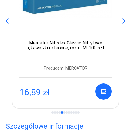
Mercator Nitrylex Classic Nitrylowe
rękawiczki ochronne, rozm. M, 100 szt
Producent: MERCATOR
16,89 zł
Szczegółowe informacje