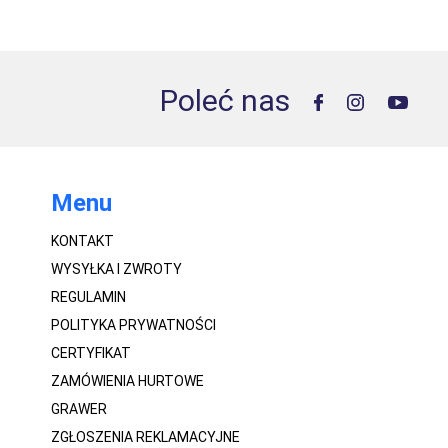
Poleć nas
Menu
KONTAKT
WYSYŁKA I ZWROTY
REGULAMIN
POLITYKA PRYWATNOŚCI
CERTYFIKAT
ZAMÓWIENIA HURTOWE
GRAWER
ZGŁOSZENIA REKLAMACYJNE