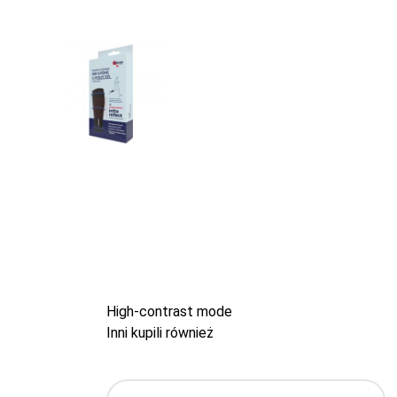
High-contrast mode
Inni kupili również