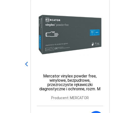
Mercator vinylex powder free,
winylowe, bezpudrowe,
przezroczyste rękawiczki
diagnostyczne i ochronne, rozm. M
Producent: MERCATOR