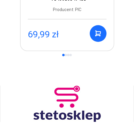
Producent: PIC
69,99 zł