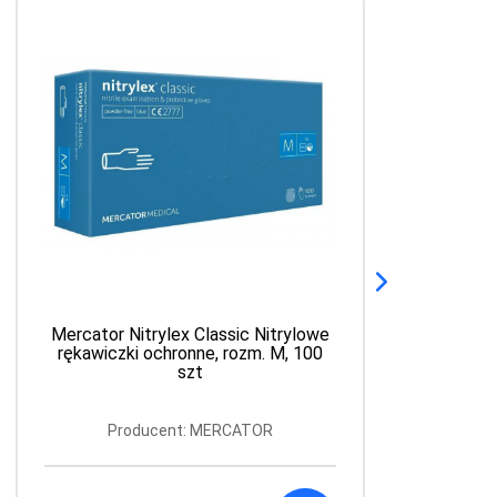
Mercator Nitrylex Classic Nitrylowe
rękawiczki ochronne, rozm. M, 100
szt
Producent: MERCATOR