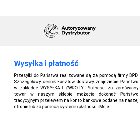
Wysyłka i płatność
Przesyłki do Państwa realizowane są za pomocą firmy DPD.
Szczegółowy cennik kosztów dostawy znajdziecie Państwo
w zakładce WYSYŁKA I ZWROTY. Płatności za zamówiony
towar w naszym sklepie możecie dokonać Państwo
tradycyjnym przelewem na konto bankowe podane na naszej
stronie lub za pomocą systemu płatności iMoje.