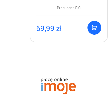
Producent: PIC
69,99 zł