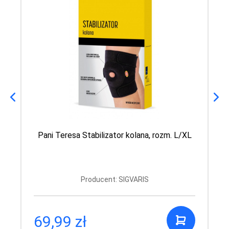
Pani Teresa Stabilizator kolana, rozm. L/XL
Producent: SIGVARIS
69,99 zł