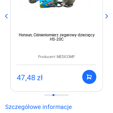
Honsun, Ciśnieniomierz zegarowy dziecięcy
HS-20C
Producent: MEDICOMP
47,48 zł
Szczegółowe informacje