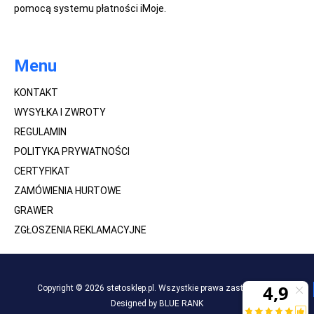
pomocą systemu płatności iMoje.
Menu
KONTAKT
WYSYŁKA I ZWROTY
REGULAMIN
POLITYKA PRYWATNOŚCI
CERTYFIKAT
ZAMÓWIENIA HURTOWE
GRAWER
ZGŁOSZENIA REKLAMACYJNE
Copyright © 2026 stetosklep.pl. Wszystkie prawa zastrzeżone.
Designed by BLUE RANK