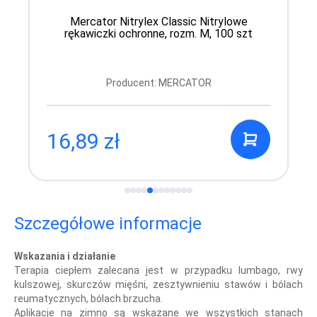
Mercator Nitrylex Classic Nitrylowe
rękawiczki ochronne, rozm. M, 100 szt
Producent: MERCATOR
16,89 zł
Szczegółowe informacje
Wskazania i działanie
Terapia ciepłem zalecana jest w przypadku lumbago, rwy
kulszowej, skurczów mięśni, zesztywnieniu stawów i bólach
reumatycznych, bólach brzucha.
Aplikacje na zimno są wskazane we wszystkich stanach