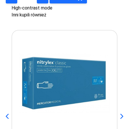
High-contrast mode
Inni kupili również