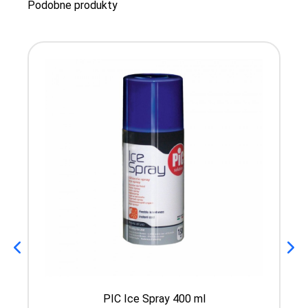
Podobne produkty
PIC Ice Spray 400 ml