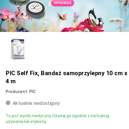
PIC Self Fix, Bandaż samoprzylepny 10 cm x
4 m
Producent: PIC
Aktualnie niedostępny
To jest wyrób medyczny. Używaj go zgodnie z instrukcją
używania lub etykietą.