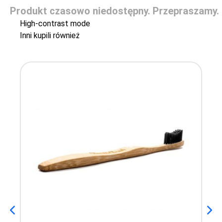
Produkt czasowo niedostępny. Przepraszamy.
High-contrast mode
Inni kupili również