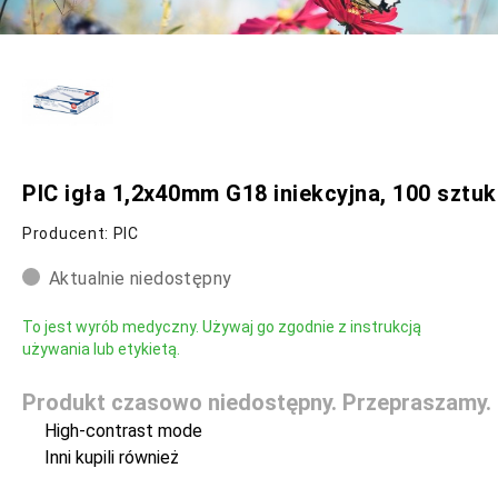
PIC igła 1,2x40mm G18 iniekcyjna, 100 sztuk
Producent: PIC
Aktualnie niedostępny
To jest wyrób medyczny. Używaj go zgodnie z instrukcją
używania lub etykietą.
Produkt czasowo niedostępny. Przepraszamy.
High-contrast mode
Inni kupili również