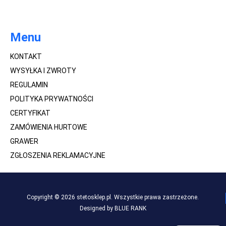
Menu
KONTAKT
WYSYŁKA I ZWROTY
REGULAMIN
POLITYKA PRYWATNOŚCI
CERTYFIKAT
ZAMÓWIENIA HURTOWE
GRAWER
ZGŁOSZENIA REKLAMACYJNE
Copyright © 2026 stetosklep.pl. Wszystkie prawa zastrzeżone.
Designed by BLUE RANK