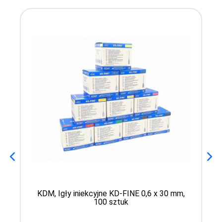
KDM, Igły iniekcyjne KD-FINE 0,6 x 30 mm,
100 sztuk