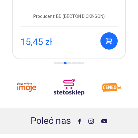
Producent: BD (BECTON DICKINSON)
15,45 zł
Poleć nas