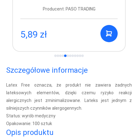
Producent: PASO TRADING
5,89 zł
Szczegółowe informacje
Latex Free oznacza, że produkt nie zawiera żadnych
lateksowych elementów, dzięki czemu ryzyko reakcji
alergicznych jest zminimalizowane. Lateks jest jednym z
silniejszych czynników alergogennych.
Status: wyrób medyczny
Opakowanie: 100 sztuk
Opis produktu