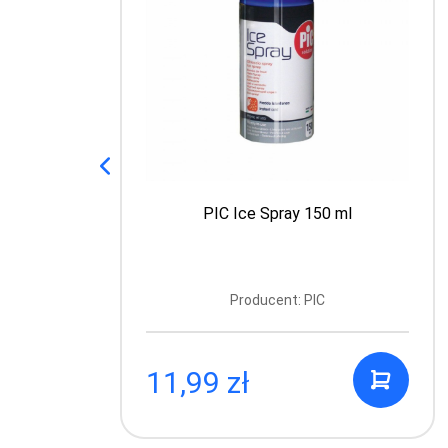
PIC Ice Spray 150 ml
Producent: PIC
11,99 zł