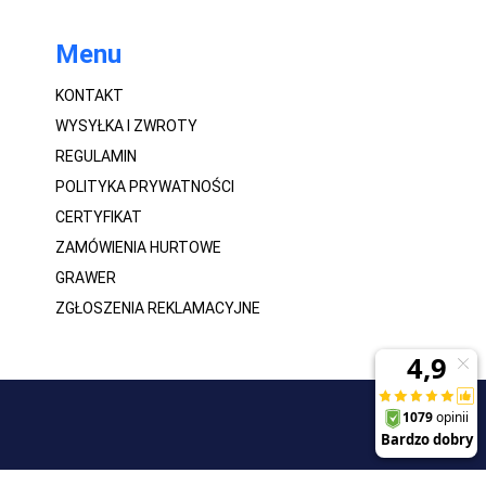
Menu
KONTAKT
WYSYŁKA I ZWROTY
REGULAMIN
POLITYKA PRYWATNOŚCI
CERTYFIKAT
ZAMÓWIENIA HURTOWE
GRAWER
ZGŁOSZENIA REKLAMACYJNE