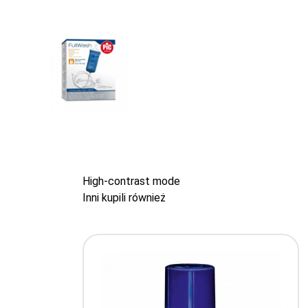
High-contrast mode
Inni kupili również