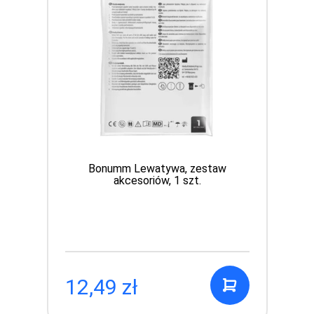
Bonumm Lewatywa, zestaw
akcesoriów, 1 szt.
12,49 zł