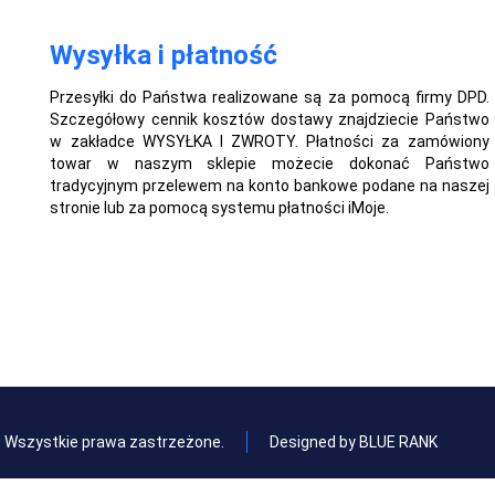
Wysyłka i płatność
Przesyłki do Państwa realizowane są za pomocą firmy DPD.
Szczegółowy cennik kosztów dostawy znajdziecie Państwo
w zakładce WYSYŁKA I ZWROTY. Płatności za zamówiony
towar w naszym sklepie możecie dokonać Państwo
tradycyjnym przelewem na konto bankowe podane na naszej
stronie lub za pomocą systemu płatności iMoje.
l. Wszystkie prawa zastrzeżone.
Designed by BLUE RANK