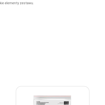
kie elementy zestawu.