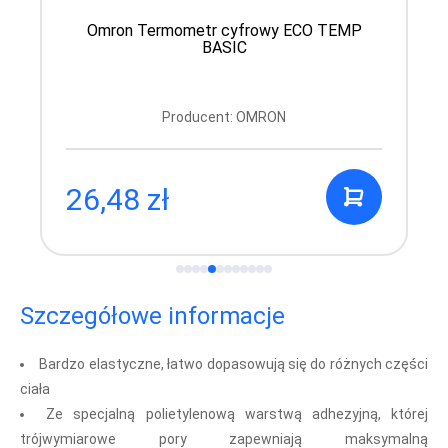
Omron Termometr cyfrowy ECO TEMP
BASIC
Producent: OMRON
26,48 zł
Szczegółowe informacje
Bardzo elastyczne, łatwo dopasowują się do różnych części
ciała
Ze specjalną polietylenową warstwą adhezyjną, której
trójwymiarowe pory zapewniają maksymalną