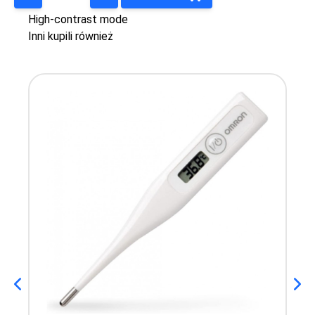
High-contrast mode
Inni kupili również