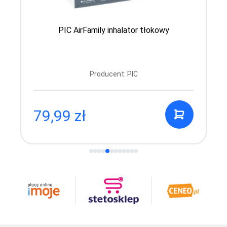
PIC AirFamily inhalator tłokowy
Producent: PIC
79,99 zł