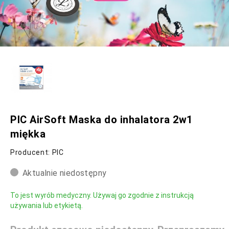
PIC AirSoft Maska do inhalatora 2w1
miękka
Producent: PIC
Aktualnie niedostępny
To jest wyrób medyczny. Używaj go zgodnie z instrukcją
używania lub etykietą.