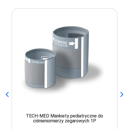
TECH-MED Mankiety pediatryczne do
ciśnieniomierzy zegarowych 1P