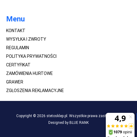
Menu
KONTAKT
WYSYŁKA I ZWROTY
REGULAMIN
POLITYKA PRYWATNOŚCI
CERTYFIKAT
ZAMÓWIENIA HURTOWE
GRAWER
ZGŁOSZENIA REKLAMACYJNE
Copyright © 2026 stetosklep.pl. Wszystkie prawa zastrzeżone.
Designed by BLUE RANK