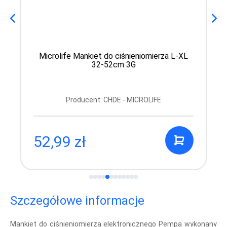
Microlife Mankiet do ciśnieniomierza L-XL
32-52cm 3G
Producent: CHDE - MICROLIFE
52,99 zł
Szczegółowe informacje
Mankiet do ciśnieniomierza elektronicznego Pempa
wykonany