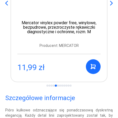
Mercator vinylex powder free, winylowe,
bezpudrowe, przezroczyste rękawiczki
diagnostyczne i ochronne, rozm. M
Producent: MERCATOR
11,99 zł
Szczegółowe informacje
Pióro kulkowe odznaczające się ponadczasową dyskretną
elegancją. Każdy detal linii zaprojektowany został tak, by