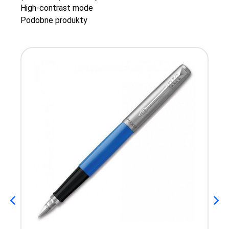
High-contrast mode
Podobne produkty