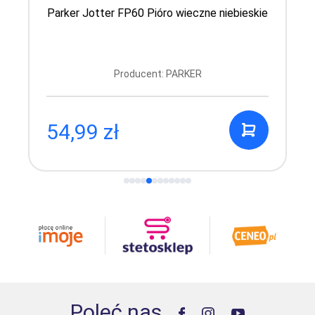
Parker Jotter FP60 Pióro wieczne niebieskie
Producent: PARKER
54,99 zł
Poleć nas