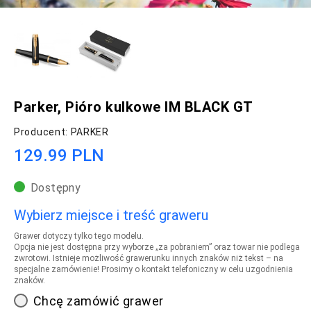
Parker, Pióro kulkowe IM BLACK GT
Producent: PARKER
129.99 PLN
Dostępny
Wybierz miejsce i treść graweru
Grawer dotyczy tylko tego modelu.
Opcja nie jest dostępna przy wyborze „za pobraniem” oraz towar nie podlega
zwrotowi. Istnieje możliwość grawerunku innych znaków niż tekst – na
specjalne zamówienie! Prosimy o kontakt telefoniczny w celu uzgodnienia
znaków.
Chcę zamówić grawer