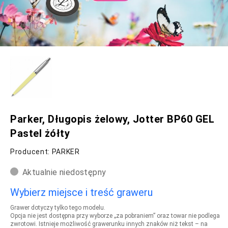
Parker, Długopis żelowy, Jotter BP60 GEL
Pastel żółty
Producent: PARKER
Aktualnie niedostępny
Wybierz miejsce i treść graweru
Grawer dotyczy tylko tego modelu.
Opcja nie jest dostępna przy wyborze „za pobraniem” oraz towar nie podlega
zwrotowi. Istnieje możliwość grawerunku innych znaków niż tekst – na