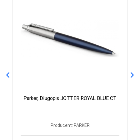
Parker, Długopis JOTTER ROYAL BLUE CT
Producent: PARKER