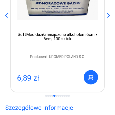
SoftMed Gaziki nasączone alkoholem 6cm x
6cm, 100 sztuk
Producent: UROMED POLAND S.C.
6,89 zł
Szczegółowe informacje