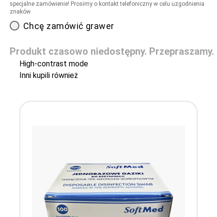
specjalne zamówienie! Prosimy o kontakt telefoniczny w celu uzgodnienia
znaków.
Chcę zamówić grawer
Produkt czasowo niedostępny. Przepraszamy.
High-contrast mode
Inni kupili również