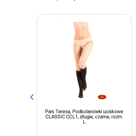
Pani Teresa, Podkolanówki uciskowe
CLASSIC CCL1, długie, czarne, rozm.
L