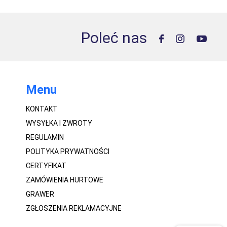
Poleć nas
Menu
KONTAKT
WYSYŁKA I ZWROTY
REGULAMIN
POLITYKA PRYWATNOŚCI
CERTYFIKAT
ZAMÓWIENIA HURTOWE
GRAWER
ZGŁOSZENIA REKLAMACYJNE