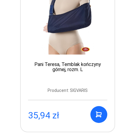
Pani Teresa, Temblak kończyny
górnej, rozm. L
Producent: SIGVARIS
35,94 zł