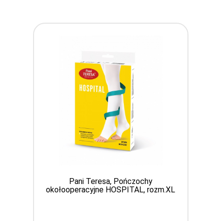
Pani Teresa, Pończochy
okołooperacyjne HOSPITAL, rozm.XL