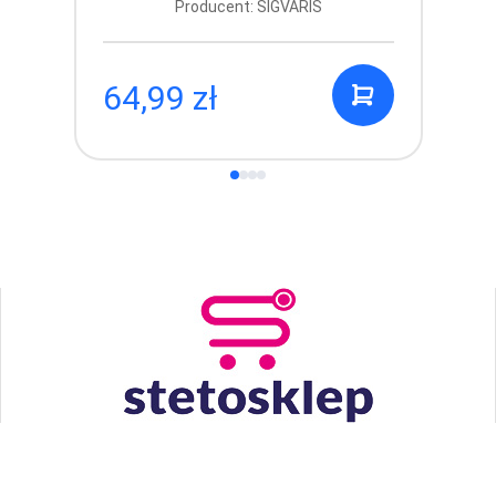
Producent: SIGVARIS
64,99 zł