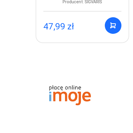
Producent: SIGVARIS
47,99 zł