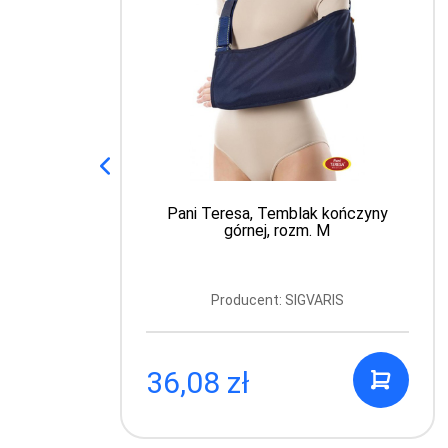
Pani Teresa, Temblak kończyny
górnej, rozm. M
Producent: SIGVARIS
36,08 zł