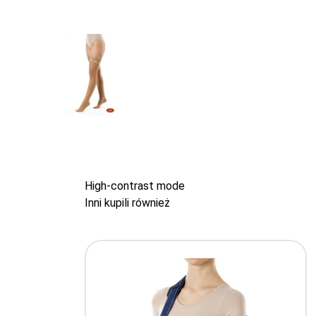
High-contrast mode
Inni kupili również