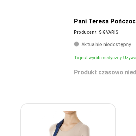
Pani Teresa Pończoc
Producent: SIGVARIS
Aktualnie niedostępny
To jest wyrób medyczny. Używaj 
Produkt czasowo nied