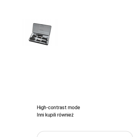
High-contrast mode
Inni kupili również