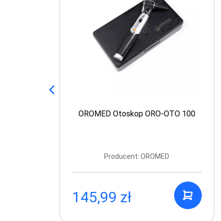
OROMED Otoskop ORO-OTO 100
Producent: OROMED
145,99 zł