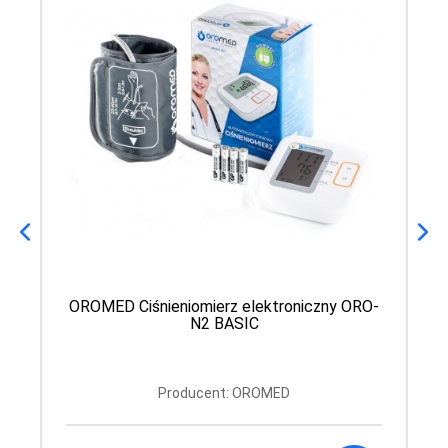
OROMED Ciśnieniomierz elektroniczny ORO-
N2 BASIC
Producent: OROMED