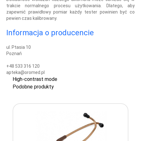
trakcie normalnego procesu użytkowania. Dlatego, aby
zapewnić prawidłowy pomiar każdy tester powinien być co
pewien czas kalibrowany.
Informacja o producencie
ul. Ptasia 10
Poznań
+48 533 316 120
apteka@oromed.pl
High-contrast mode
Podobne produkty