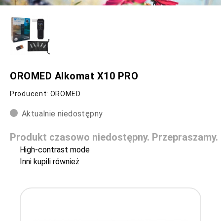
OROMED Alkomat X10 PRO
Producent: OROMED
Aktualnie niedostępny
Produkt czasowo niedostępny. Przepraszamy.
High-contrast mode
Inni kupili również