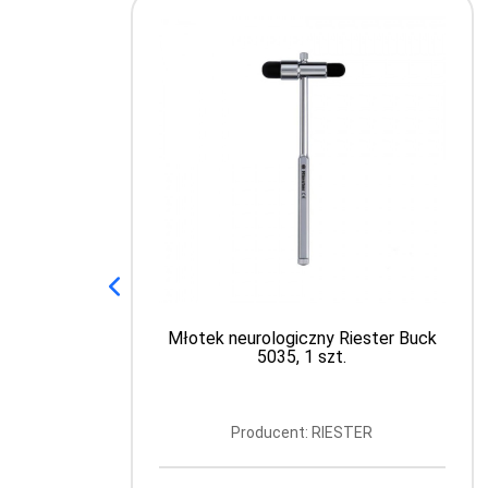
Młotek neurologiczny Riester Buck
5035, 1 szt.
Producent: RIESTER