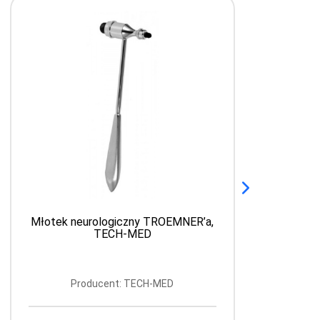
Młotek neurologiczny TROEMNER’a,
TECH-MED
Producent: TECH-MED