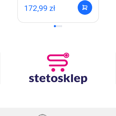
172,99 zł