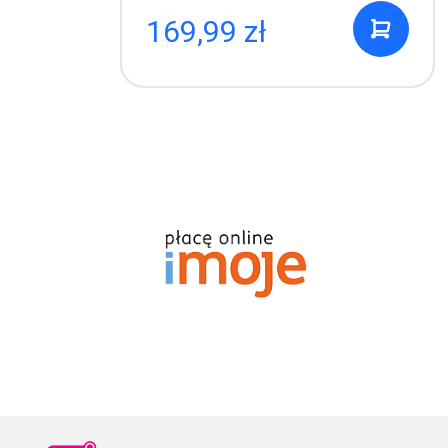
169,99 zł