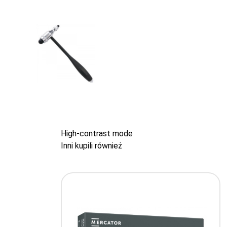
High-contrast mode
Inni kupili również