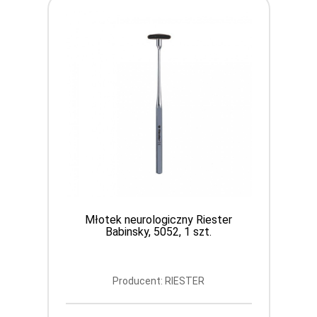
Młotek neurologiczny Riester
Babinsky, 5052, 1 szt.
Producent: RIESTER