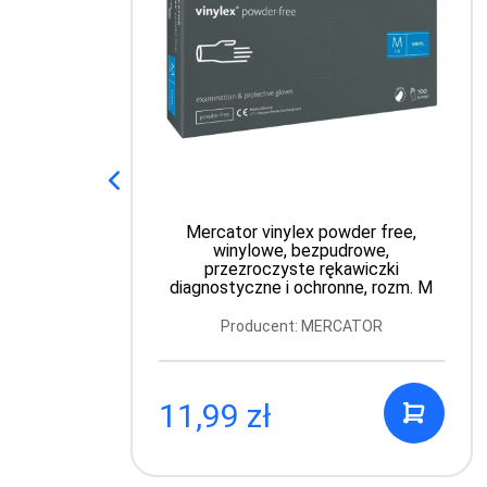
Mercator vinylex powder free,
winylowe, bezpudrowe,
przezroczyste rękawiczki
diagnostyczne i ochronne, rozm. M
Producent: MERCATOR
11,99 zł