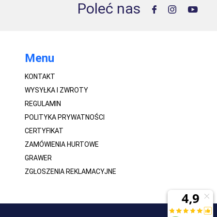
Poleć nas
Menu
KONTAKT
WYSYŁKA I ZWROTY
REGULAMIN
POLITYKA PRYWATNOŚCI
CERTYFIKAT
ZAMÓWIENIA HURTOWE
GRAWER
ZGŁOSZENIA REKLAMACYJNE