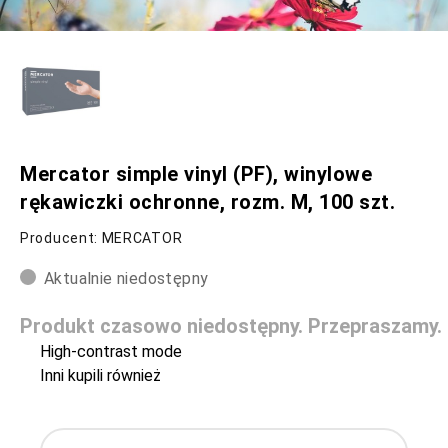
Mercator simple vinyl (PF), winylowe
rękawiczki ochronne, rozm. M, 100 szt.
Producent: MERCATOR
Aktualnie niedostępny
Produkt czasowo niedostępny. Przepraszamy.
High-contrast mode
Inni kupili również