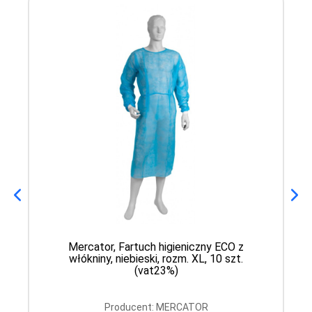
Mercator, Fartuch higieniczny ECO z
włókniny, niebieski, rozm. XL, 10 szt.
(vat23%)
Producent: MERCATOR