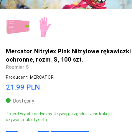
Mercator Nitrylex Pink Nitrylowe rękawiczki
ochronne, rozm. S, 100 szt.
Rozmiar S
Producent: MERCATOR
21.99 PLN
Dostępny
To jest wyrób medyczny. Używaj go zgodnie z instrukcją
używania lub etykietą.