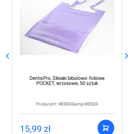
DentixPro, Śliniaki bibułowo-foliowe
POCKET, wrzosowe, 50 sztuk
Producent: WEBER&amp;WEBER
15,99 zł