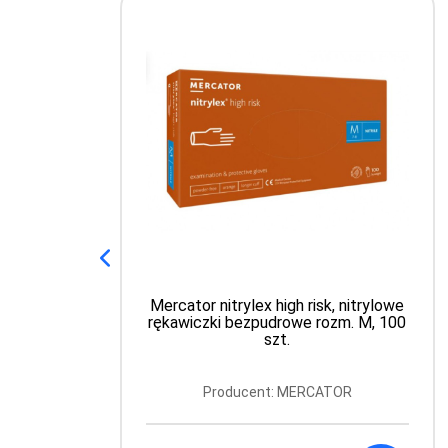
Mercator nitrylex high risk, nitrylowe
rękawiczki bezpudrowe rozm. M, 100
szt.
Producent: MERCATOR