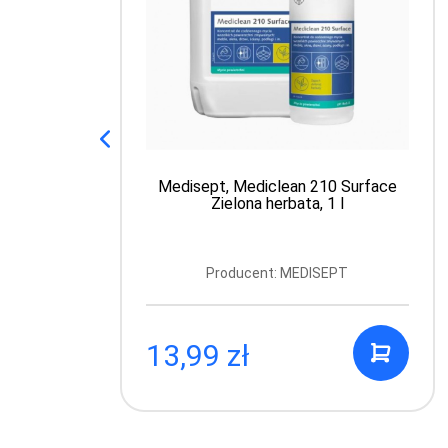
Medisept, Mediclean 210 Surface
Zielona herbata, 1 l
Producent: MEDISEPT
13,99 zł