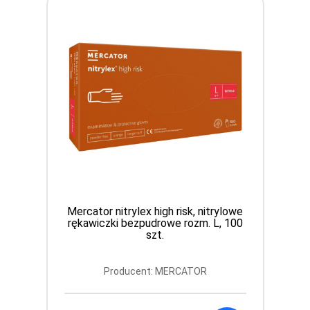
Mercator nitrylex high risk, nitrylowe
rękawiczki bezpudrowe rozm. L, 100
szt.
Producent: MERCATOR