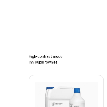
High-contrast mode
Inni kupili również