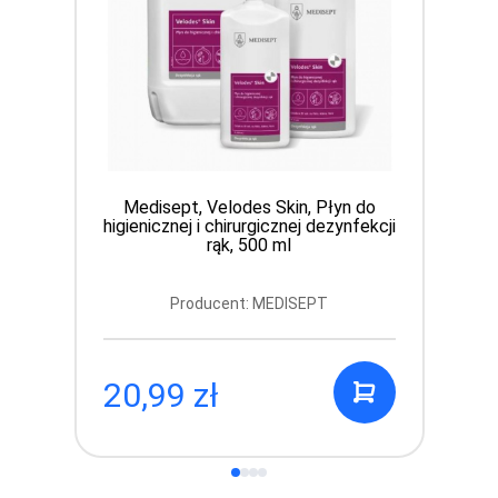
Medisept, Velodes Skin, Płyn do
higienicznej i chirurgicznej dezynfekcji
rąk, 500 ml
Producent: MEDISEPT
20,99 zł