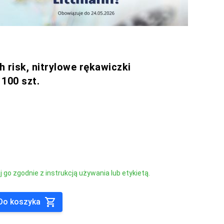
h risk, nitrylowe rękawiczki
100 szt.
go zgodnie z instrukcją używania lub etykietą.
Do koszyka