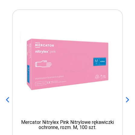
Mercator Nitrylex Pink Nitrylowe rękawiczki
ochronne, rozm. M, 100 szt.