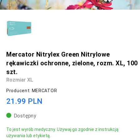
Mercator Nitrylex Green Nitrylowe
rękawiczki ochronne, zielone, rozm. XL, 100
szt.
Rozmiar XL
Producent: MERCATOR
21.99 PLN
Dostępny
To jest wyrób medyczny. Używaj go zgodnie z instrukcją
używania lub etykietą.