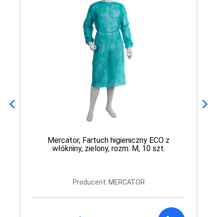
Mercator, Fartuch higieniczny ECO z
włókniny, zielony, rozm. M, 10 szt.
Producent: MERCATOR