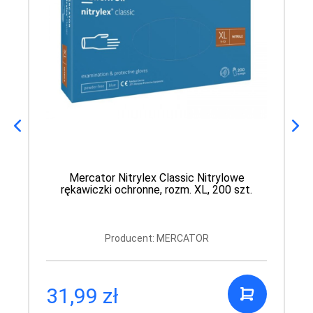
Mercator Nitrylex Classic Nitrylowe
rękawiczki ochronne, rozm. XL, 200 szt.
Producent: MERCATOR
31,99 zł