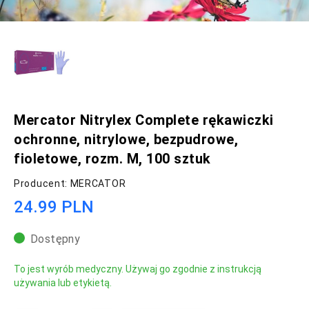
Mercator Nitrylex Complete rękawiczki
ochronne, nitrylowe, bezpudrowe,
fioletowe, rozm. M, 100 sztuk
Producent: MERCATOR
24.99 PLN
Dostępny
To jest wyrób medyczny. Używaj go zgodnie z instrukcją
używania lub etykietą.