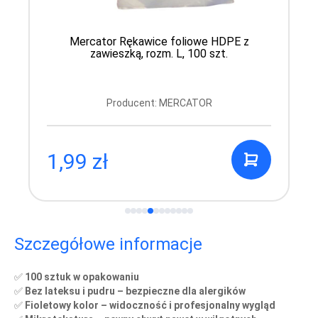
Mercator Rękawice foliowe HDPE z
zawieszką, rozm. L, 100 szt.
Producent: MERCATOR
1,99 zł
Szczegółowe informacje
✅
100 sztuk w opakowaniu
✅
Bez lateksu i pudru – bezpieczne dla alergików
✅
Fioletowy kolor – widoczność i profesjonalny wygląd