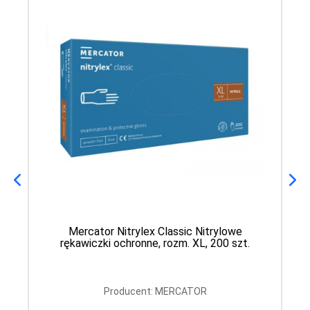
Mercator Nitrylex Classic Nitrylowe
rękawiczki ochronne, rozm. XL, 200 szt.
Producent: MERCATOR