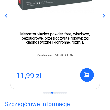
Mercator vinylex powder free, winylowe,
bezpudrowe, przezroczyste rękawiczki
diagnostyczne i ochronne, rozm. L
Producent: MERCATOR
11,99 zł
Szczegółowe informacje