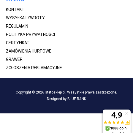
KONTAKT
WYSYŁKA I ZWROTY
REGULAMIN
POLITYKA PRYWATNOŚCI
CERTYFIKAT
ZAMÓWIENIA HURTOWE
GRAWER
ZGŁOSZENIA REKLAMACYJNE
Copyright © 2026 stetosklep.pl. Wszystkie prawa zastrzeżone.
Designed by BLUE RANK