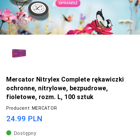
Mercator Nitrylex Complete rękawiczki
ochronne, nitrylowe, bezpudrowe,
fioletowe, rozm. L, 100 sztuk
Producent: MERCATOR
24.99 PLN
Dostępny