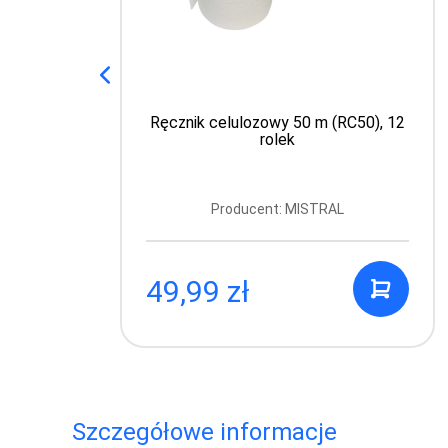
Ręcznik celulozowy 50 m (RC50), 12
rolek
Producent: MISTRAL
49,99 zł
Szczegółowe informacje