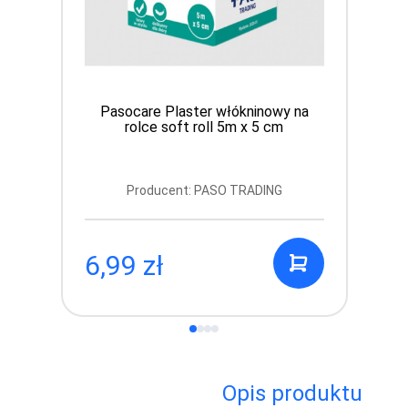
Pasocare Plaster włókninowy na
rolce soft roll 5m x 5 cm
Producent: PASO TRADING
6,99 zł
Opis produktu