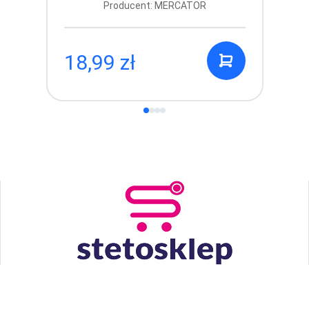
Producent: MERCATOR
18,99 zł