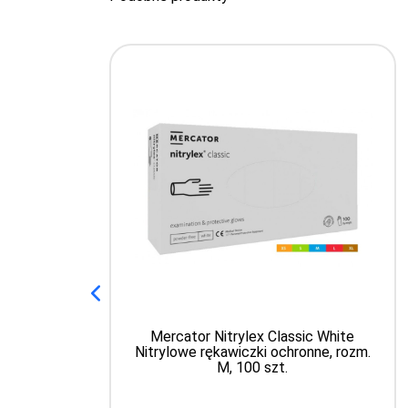
Mercator Nitrylex Classic White
Nitrylowe rękawiczki ochronne, rozm.
M, 100 szt.