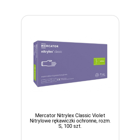
Mercator Nitrylex Classic Violet
Nitrylowe rękawiczki ochronne, rozm.
S, 100 szt.