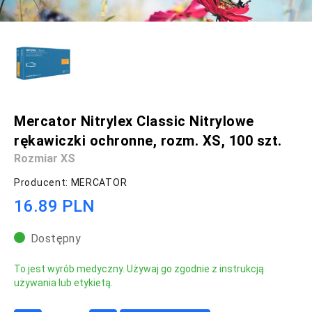
Mercator Nitrylex Classic Nitrylowe
rękawiczki ochronne, rozm. XS, 100 szt.
Rozmiar XS
Producent: MERCATOR
16.89 PLN
Dostępny
To jest wyrób medyczny. Używaj go zgodnie z instrukcją
używania lub etykietą.