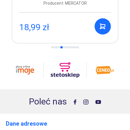
Producent: MERCATOR
18,99 zł
Poleć nas
Dane adresowe