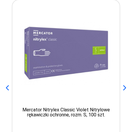
Mercator Nitrylex Classic Violet Nitrylowe
rękawiczki ochronne, rozm. S, 100 szt.