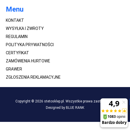
Menu
KONTAKT
WYSYŁKA I ZWROTY
REGULAMIN
POLITYKA PRYWATNOŚCI
CERTYFIKAT
ZAMÓWIENIA HURTOWE
GRAWER
ZGŁOSZENIA REKLAMACYJNE
Copyright © 2026 stetosklep.pl. Wszystkie prawa zastrzeżone.
Designed by BLUE RANK