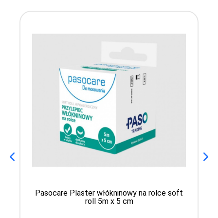
Pasocare Plaster włókninowy na rolce soft
roll 5m x 5 cm